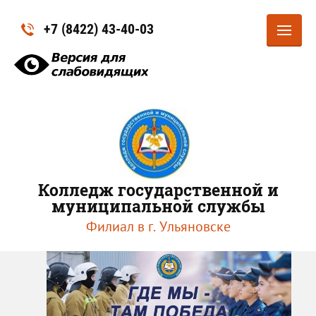
+7 (8422) 43-40-03
Колледж государственной и
муниципальной службы
Филиал в г. Ульяновске