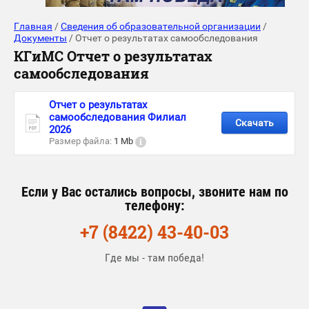
Главная
/
Сведения об образовательной организации
/
Документы
/ Отчет о результатах самообследования
КГиМС Отчет о результатах
самообследования
Отчет о результатах
самообследования Филиал
Скачать
2026
Размер файла:
1 Mb
Если у Вас остались вопросы, звоните нам по
телефону:
+7 (8422) 43-40-03
Где мы - там победа!