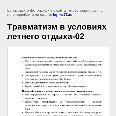
Вы смотрите фотографию с сайта
- чтобы вернуться на
него перейдите по ссылке
kgims73.ru
Травматизм в условиях
летнего отдыха-02