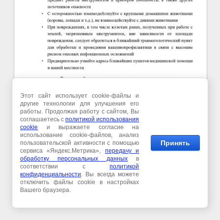
Этот сайт использует cookie-файлы и
другие технологии для улучшения его
работы. Продолжая работу с сайтом, Вы
соглашаетесь с
политикой использования
cookie
и выражаете согласие на
использование cookie-файлов, анализ
Принять
пользовательской активности с помощью
сервиса «Яндекс.Метрика»,
передачу и
©
обработку персональных данны
х
в
соответствии с
политикой
конфиденциальности
. Вы всегда можете
отключить файлы cookie в настройках
Вашего браузера.